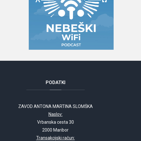
PODATKI
ZAVOD ANTONA MARTINA SLOMŠKA
Naslov:
Vrbanska cesta 30
2000 Maribor
Transakcijski račun: