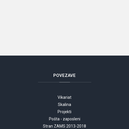
POVEZAVE
Vikariat
Skalina
Projekti
Pošta - zaposleni
Stran ZAMS 2013-2018