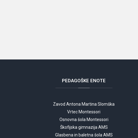
PEDAGOŠKE
ENOTE
Zavod Antona Martina Slomška
Vrtec Montessori
Osnovna šola Montessori
Škofijska gimnazija AMS
Glasbena in baletna šola AMS