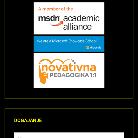
DOGAJANJE